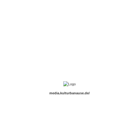
media.kulturbanause.de/